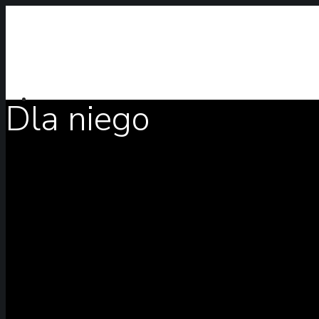
Dla niego