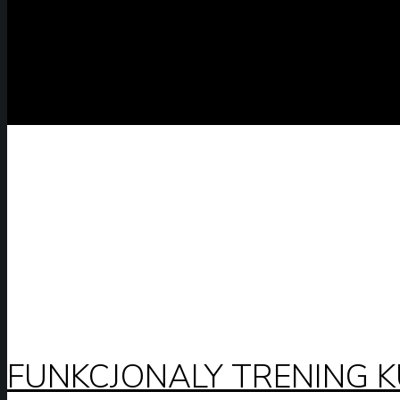
FUNKCJONALY TRENING 