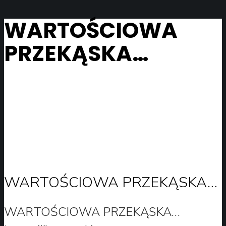
WARTOŚCIOWA
PRZEKĄSKA…
WARTOŚCIOWA PRZEKĄSKA…
WARTOŚCIOWA PRZEKĄSKA…