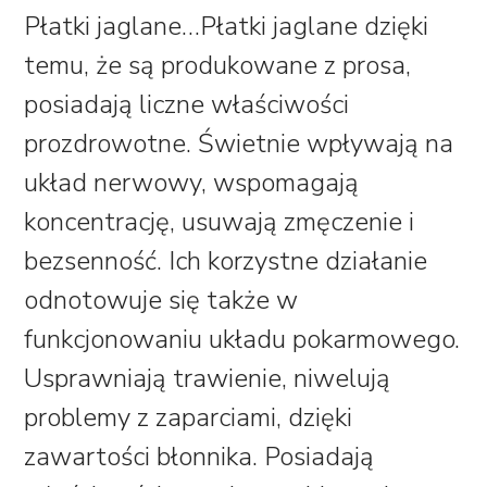
Płatki jaglane…
Płatki jaglane dzięki
temu, że są produkowane z prosa,
posiadają liczne właściwości
prozdrowotne. Świetnie wpływają na
układ nerwowy, wspomagają
koncentrację, usuwają zmęczenie i
bezsenność. Ich korzystne działanie
odnotowuje się także w
funkcjonowaniu układu pokarmowego.
Usprawniają trawienie, niwelują
problemy z zaparciami, dzięki
zawartości błonnika. Posiadają