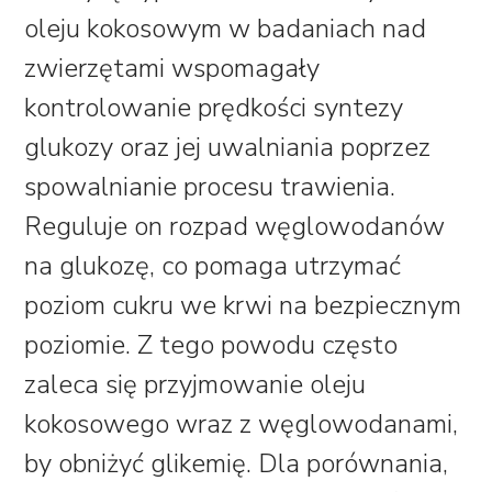
oleju kokosowym w badaniach nad
zwierzętami wspomagały
kontrolowanie prędkości syntezy
glukozy oraz jej uwalniania poprzez
spowalnianie procesu trawienia.
Reguluje on rozpad węglowodanów
na glukozę, co pomaga utrzymać
poziom cukru we krwi na bezpiecznym
poziomie. Z tego powodu często
zaleca się przyjmowanie oleju
kokosowego wraz z węglowodanami,
by obniżyć glikemię. Dla porównania,