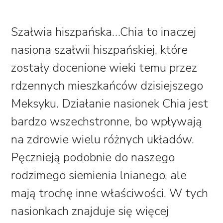
Szałwia hiszpańska…
Chia to inaczej
nasiona szałwii hiszpańskiej, które
zostały docenione wieki temu przez
rdzennych mieszkańców dzisiejszego
Meksyku. Działanie nasionek Chia jest
bardzo wszechstronne, bo wpływają
na zdrowie wielu różnych układów.
Pęcznieją podobnie do naszego
rodzimego siemienia lnianego, ale
mają trochę inne właściwości. W tych
nasionkach znajduje się więcej