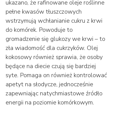
ukazano, że rafinowane oleje roślinne
pełne kwasów tłuszczowych
wstrzymują wchłanianie cukru z krwi
do komórek. Powoduje to
gromadzenie się glukozy we krwi – to
zła wiadomość dla cukrzyków. Olej
kokosowy również sprawia, że osoby
będące na diecie czują się bardziej
syte. Pomaga on również kontrolować
apetyt na słodycze, jednocześnie
zapewniając natychmiastowe źródło
energii na poziomie komórkowym.