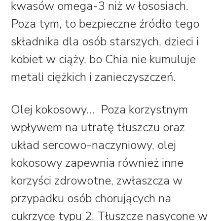
kwasów omega-3 niż w łososiach.
Poza tym, to bezpieczne źródło tego
składnika dla osób starszych, dzieci i
kobiet w ciąży, bo Chia nie kumuluje
metali ciężkich i zanieczyszczeń.
Olej kokosowy…
Poza korzystnym
wpływem na utratę tłuszczu oraz
układ sercowo-naczyniowy, olej
kokosowy zapewnia również inne
korzyści zdrowotne, zwłaszcza w
przypadku osób chorujących na
cukrzycę typu 2. Tłuszcze nasycone w