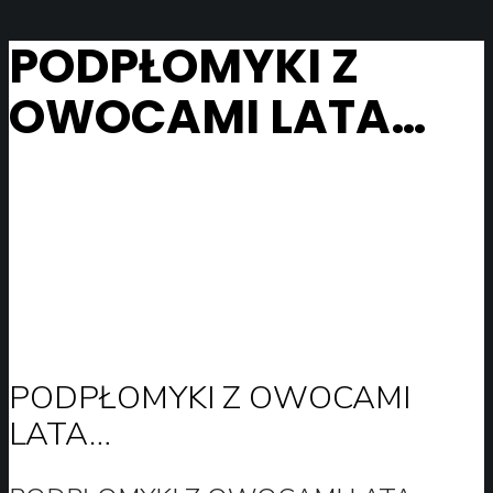
PODPŁOMYKI Z
OWOCAMI LATA…
PODPŁOMYKI Z OWOCAMI
LATA…