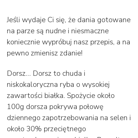
Jeśli wydaje Ci się, że dania gotowane
na parze są nudne i niesmaczne
koniecznie wypróbuj nasz przepis, a na
pewno zmienisz zdanie!
Dorsz…
Dorsz to chuda i
niskokaloryczna ryba o wysokiej
zawartości białka. Spożycie około
100g dorsza pokrywa połowę
dziennego zapotrzebowania na selen i
około 30% przeciętnego