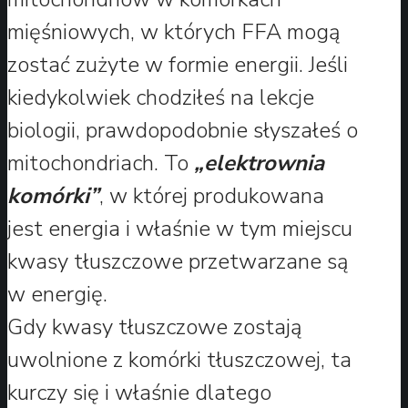
mięśniowych, w których FFA mogą
zostać zużyte w formie energii. Jeśli
kiedykolwiek chodziłeś na lekcje
biologii, prawdopodobnie słyszałeś o
mitochondriach. To
„elektrownia
komórki”
, w której produkowana
jest energia i właśnie w tym miejscu
kwasy tłuszczowe przetwarzane są
w energię.
Gdy kwasy tłuszczowe zostają
uwolnione z komórki tłuszczowej, ta
kurczy się i właśnie dlatego