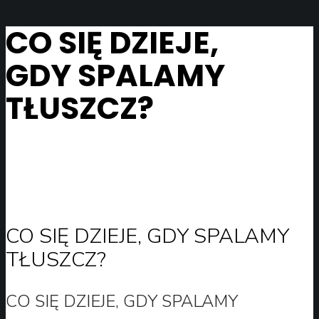
CO SIĘ DZIEJE,
GDY SPALAMY
TŁUSZCZ?
CO SIĘ DZIEJE, GDY SPALAMY
TŁUSZCZ?
CO SIĘ DZIEJE, GDY SPALAMY