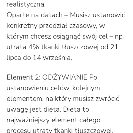
realistyczna.
Oparte na datach – Musisz ustanowić
konkretny przedział czasowy, w
którym chcesz osiągnąć swój cel – np.
utrata 4% tkanki tłuszczowej od 21
lipca do 14 września.
Element 2: ODŻYWIANIE
Po
ustanowieniu celów, kolejnym
elementem, na który musisz zwrócić
uwagę jest dieta. Dieta to
najważniejszy element całego
procesu utraty tkanki tłuszczowej,