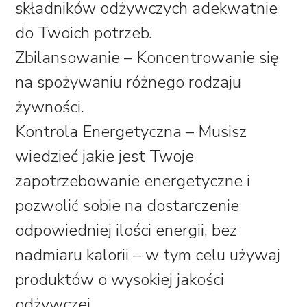
składników odżywczych adekwatnie
do Twoich potrzeb.
Zbilansowanie – Koncentrowanie się
na spożywaniu różnego rodzaju
żywności.
Kontrola Energetyczna – Musisz
wiedzieć jakie jest Twoje
zapotrzebowanie energetyczne i
pozwolić sobie na dostarczenie
odpowiedniej ilości energii, bez
nadmiaru kalorii – w tym celu używaj
produktów o wysokiej jakości
odżywczej.