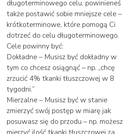
długoterminowego celu, powinieneś
także postawić sobie mniejsze cele –
krótkoterminowe, które pomogą Ci
dotrzeć do celu długoterminowego.
Cele powinny być:
Dokładne – Musisz być dokładny w
tym co chcesz osiągnąć – np. „chcę
zrzucić 4% tkanki tłuszczowej w 8
tygodni.”
Mierzalne – Musisz być w stanie
zmierzyć swój postęp w miarę jak
posuwasz się do przodu – np. możesz
mierzyć ilość tkanki tłuszczowej za