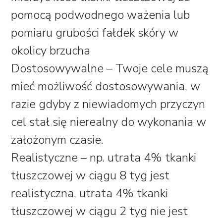
pomocą podwodnego ważenia lub
pomiaru grubości fałdek skóry w
okolicy brzucha
Dostosowywalne – Twoje cele muszą
mieć możliwość dostosowywania, w
razie gdyby z niewiadomych przyczyn
cel stał się nierealny do wykonania w
założonym czasie.
Realistyczne – np. utrata 4% tkanki
tłuszczowej w ciągu 8 tyg jest
realistyczna, utrata 4% tkanki
tłuszczowej w ciągu 2 tyg nie jest