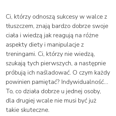
Ci, którzy odnoszą sukcesy w walce z
tłuszczem, znają bardzo dobrze swoje
ciała i wiedzą jak reagują na różne
aspekty diety i manipulacje z
treningami. Ci, którzy nie wiedzą,
szukają tych pierwszych, a następnie
próbują ich naśladować. O czym każdy
powinien pamiętać?
Indywidualność
…
To, co działa dobrze u jednej osoby,
dla drugiej wcale nie musi być już
takie skuteczne.