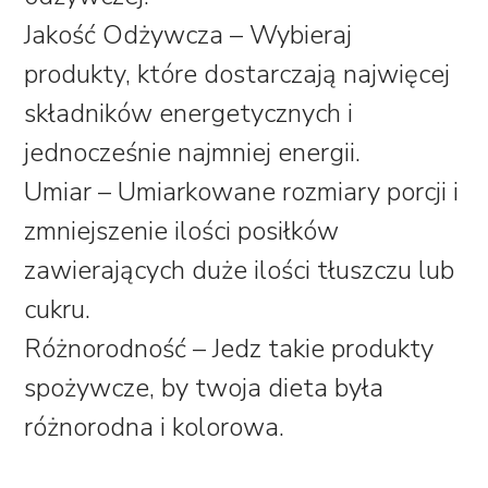
Jakość Odżywcza – Wybieraj
produkty, które dostarczają najwięcej
składników energetycznych i
jednocześnie najmniej energii.
Umiar – Umiarkowane rozmiary porcji i
zmniejszenie ilości posiłków
zawierających duże ilości tłuszczu lub
cukru.
Różnorodność – Jedz takie produkty
spożywcze, by twoja dieta była
różnorodna i kolorowa.