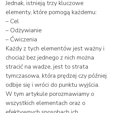
Jednak, istnieją trzy kluczowe
elementy, które pomogą każdemu:
– Cel
– Odżywianie
– Ćwiczenia
Każdy z tych elementów jest ważny i
chociaż bez jednego z nich można
stracić na wadze, jest to strata
tymczasowa, która prędzej czy później
odbije się i wróci do punktu wyjścia.
W tym artykule porozmawiamy o
wszystkich elementach oraz o
efektywnych sposobach ich