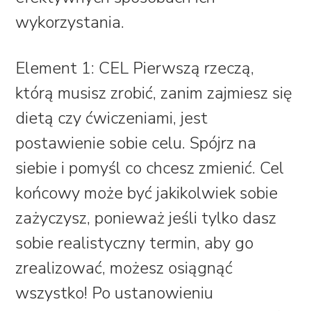
wykorzystania.
Element 1: CEL
Pierwszą rzeczą,
którą musisz zrobić, zanim zajmiesz się
dietą czy ćwiczeniami, jest
postawienie sobie celu. Spójrz na
siebie i pomyśl co chcesz zmienić. Cel
końcowy może być jakikolwiek sobie
zażyczysz, ponieważ jeśli tylko dasz
sobie realistyczny termin, aby go
zrealizować, możesz osiągnąć
wszystko! Po ustanowieniu