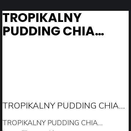
TROPIKALNY
PUDDING CHIA…
TROPIKALNY PUDDING CHIA…
TROPIKALNY PUDDING CHIA…