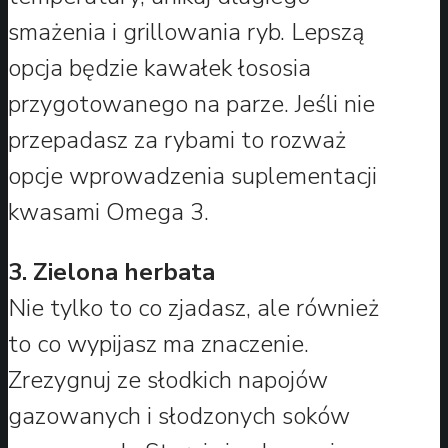
smażenia i grillowania ryb. Lepszą
opcja będzie kawałek łososia
przygotowanego na parze. Jeśli nie
przepadasz za rybami to rozważ
opcje wprowadzenia suplementacji
kwasami Omega 3.
3. Zielona herbata
Nie tylko to co zjadasz, ale również
to co wypijasz ma znaczenie.
Zrezygnuj ze słodkich napojów
gazowanych i słodzonych soków