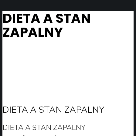
DIETA A STAN
ZAPALNY
DIETA A STAN ZAPALNY
DIETA A STAN ZAPALNY