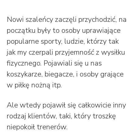
Nowi szaleńcy zaczęli przychodzić, na
początku były to osoby uprawiające
popularne sporty, ludzie, którzy tak
jak my czerpali przyjemność z wysiłku
fizycznego. Pojawiali się u nas
koszykarze, biegacze, i osoby grające
w piłkę nożną itp.
Ale wtedy pojawił się całkowicie inny
rodzaj klientów, taki, który troszkę
niepokoił trenerów.