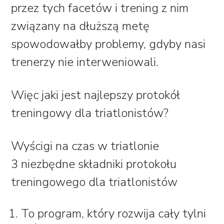
przez tych facetów i trening z nim
związany na dłuższą metę
spowodowałby problemy, gdyby nasi
trenerzy nie interweniowali.
Więc jaki jest najlepszy protokół
treningowy dla triatlonistów?
Wyścigi na czas w triatlonie
3 niezbędne składniki protokołu
treningowego dla triatlonistów
To program, który rozwija cały tylni