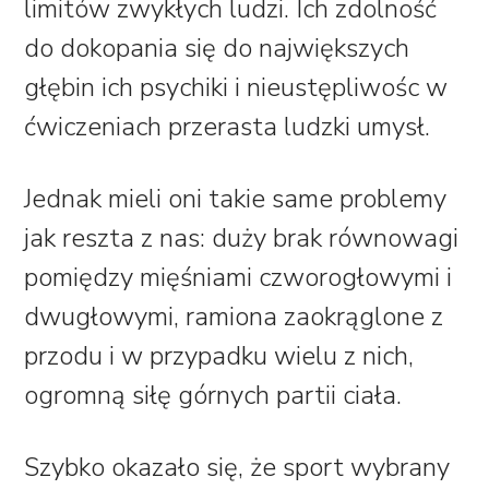
limitów zwykłych ludzi. Ich zdolność
do dokopania się do największych
głębin ich psychiki i nieustępliwośc w
ćwiczeniach przerasta ludzki umysł.
Jednak mieli oni takie same problemy
jak reszta z nas: duży brak równowagi
pomiędzy mięśniami czworogłowymi i
dwugłowymi, ramiona zaokrąglone z
przodu i w przypadku wielu z nich,
ogromną siłę górnych partii ciała.
Szybko okazało się, że sport wybrany