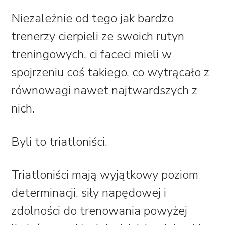
Niezależnie od tego jak bardzo
trenerzy cierpieli ze swoich rutyn
treningowych, ci faceci mieli w
spojrzeniu coś takiego, co wytrącało z
równowagi nawet najtwardszych z
nich.
Byli to triatloniści.
Triatloniści mają wyjątkowy poziom
determinacji, siły napędowej i
zdolności do trenowania powyżej