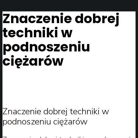
Znaczenie dobrej
techniki w
podnoszeniu
ciężarów
Znaczenie dobrej techniki w
podnoszeniu ciężarów