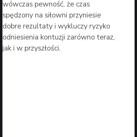
wówczas pewność, że czas
spędzony na siłowni przyniesie
dobre rezultaty i wykluczy ryzyko
odniesienia kontuzji zarówno teraz,
jak i w przyszłości.