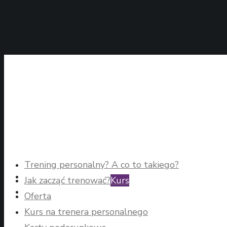
Trening personalny? A co to takiego?
Jak zacząć trenować?
Kurs
Oferta
Kurs na trenera personalnego