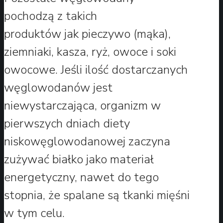
pochodzą z takich
produktów jak pieczywo (mąka),
ziemniaki, kasza, ryż, owoce i soki
owocowe. Jeśli ilość dostarczanych
węglowodanów jest
niewystarczająca, organizm w
pierwszych dniach diety
niskowęglowodanowej zaczyna
zużywać białko jako materiał
energetyczny, nawet do tego
stopnia, że spalane są tkanki mięśni
w tym celu.