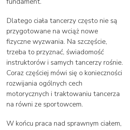
fundament.
Dlatego ciała tancerzy często nie są
przygotowane na wciąż nowe
fizyczne wyzwania. Na szczęście,
trzeba to przyznać, świadomość
instruktorów i samych tancerzy rośnie.
Coraz częściej mówi się o konieczności
rozwijania ogólnych cech
motorycznych i traktowaniu tancerza
na równi ze sportowcem.
W końcu praca nad sprawnym ciałem,