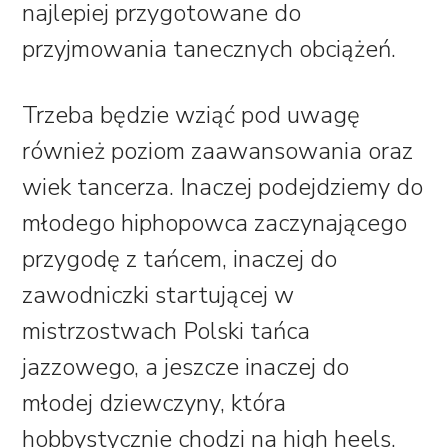
najlepiej przygotowane do
przyjmowania tanecznych obciążeń.
Trzeba będzie wziąć pod uwagę
również poziom zaawansowania oraz
wiek tancerza. Inaczej podejdziemy do
młodego hiphopowca zaczynającego
przygodę z tańcem, inaczej do
zawodniczki startującej w
mistrzostwach Polski tańca
jazzowego, a jeszcze inaczej do
młodej dziewczyny, która
hobbystycznie chodzi na high heels.