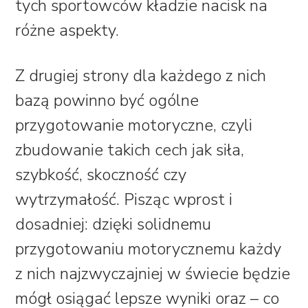
tych sportowców kładzie nacisk na
różne aspekty.
Z drugiej strony dla każdego z nich
bazą powinno być ogólne
przygotowanie motoryczne, czyli
zbudowanie takich cech jak siła,
szybkość, skoczność czy
wytrzymałość. Pisząc wprost i
dosadniej: dzięki solidnemu
przygotowaniu motorycznemu każdy
z nich najzwyczajniej w świecie będzie
mógł osiągać lepsze wyniki oraz – co