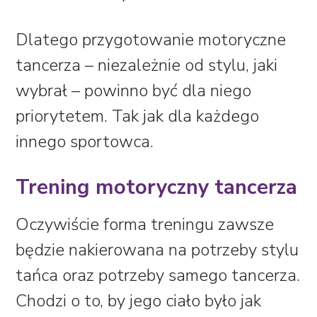
Dlatego przygotowanie motoryczne
tancerza – niezależnie od stylu, jaki
wybrał – powinno być dla niego
priorytetem. Tak jak dla każdego
innego sportowca.
Trening motoryczny tancerza
Oczywiście forma treningu zawsze
będzie nakierowana na potrzeby stylu
tańca oraz potrzeby samego tancerza.
Chodzi o to, by jego ciało było jak