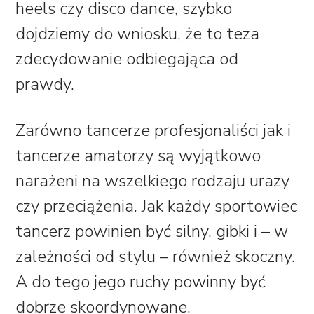
heels czy disco dance, szybko
dojdziemy do wniosku, że to teza
zdecydowanie odbiegająca od
prawdy.
Zarówno tancerze profesjonaliści jak i
tancerze amatorzy są wyjątkowo
narażeni na wszelkiego rodzaju urazy
czy przeciążenia. Jak każdy sportowiec
tancerz powinien być silny, gibki i – w
zależności od stylu – również skoczny.
A do tego jego ruchy powinny być
dobrze skoordynowane.