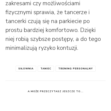
zakresami czy możliwościami
fizycznymi sprawia, że tancerze i
tancerki czują się na parkiecie po
prostu bardziej komfortowo. Dzięki
niej robią szybsze postępy, a do tego
minimalizują ryzyko kontuzji.
SIŁOWNIA
TANIEC
TRENING PERSONALNY
A MOŻE PRZECZYTASZ JESZCZE TO...