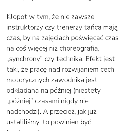
Kłopot w tym, że nie zawsze
instruktorzy czy trenerzy tańca mają
czas, by na zajęciach poświęcać czas
na coś więcej niż choreografia,
„synchrony” czy technika. Efekt jest
taki, że pracę nad rozwijaniem cech
motorycznych zawodnika jest
odkładana na później (niestety
„później” czasami nigdy nie
nadchodzi). A przecież, jak już
ustaliliśmy, to powinien być