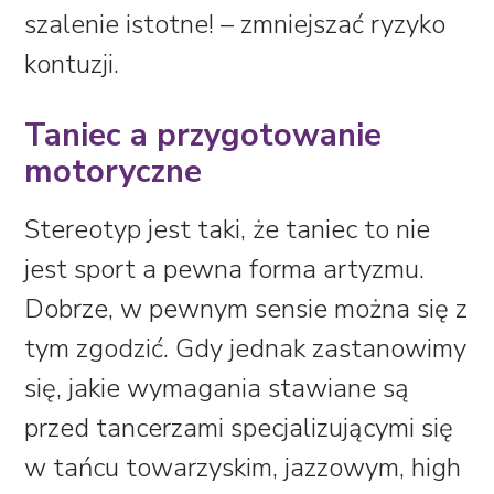
szalenie istotne! – zmniejszać ryzyko
kontuzji.
Taniec a przygotowanie
motoryczne
Stereotyp jest taki, że taniec to nie
jest sport a pewna forma artyzmu.
Dobrze, w pewnym sensie można się z
tym zgodzić. Gdy jednak zastanowimy
się, jakie wymagania stawiane są
przed tancerzami specjalizującymi się
w tańcu towarzyskim, jazzowym, high