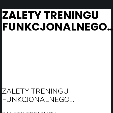
ZALETY TRENINGU
FUNKCJONALNEGO
ZALETY TRENINGU
FUNKCJONALNEGO…