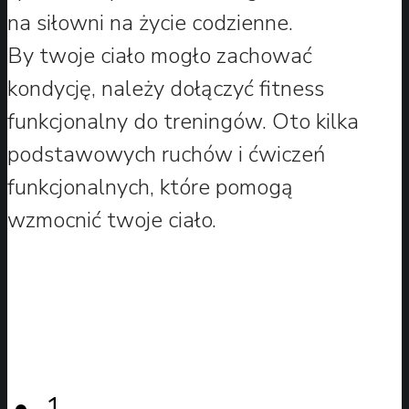
na siłowni na życie codzienne.
By twoje ciało mogło zachować
kondycję, należy dołączyć fitness
funkcjonalny do treningów. Oto kilka
podstawowych ruchów i ćwiczeń
funkcjonalnych, które pomogą
wzmocnić twoje ciało.