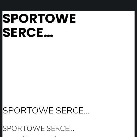
SPORTOWE
SERCE…
SPORTOWE SERCE…
SPORTOWE SERCE…