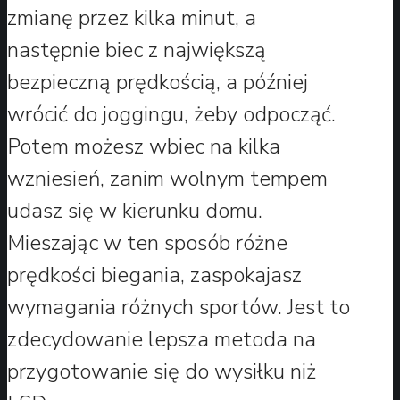
zmianę przez kilka minut, a
następnie biec z największą
bezpieczną prędkością, a później
wrócić do joggingu, żeby odpocząć.
Potem możesz wbiec na kilka
wzniesień, zanim wolnym tempem
udasz się w kierunku domu.
Mieszając w ten sposób różne
prędkości biegania, zaspokajasz
wymagania różnych sportów. Jest to
zdecydowanie lepsza metoda na
przygotowanie się do wysiłku niż