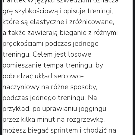
grę szybkościową i opisuje treningi,
które są elastyczne i zróżnicowane,
a także zawierają bieganie z różnymi
prędkościami podczas jednego
treningu. Celem jest losowe
pomieszanie tempa treningu, by
pobudzać układ sercowo-
naczyniowy na różne sposoby,
podczas jednego treningu. Na
przykład, po uprawianiu joggingu
przez kilka minut na rozgrzewkę,
możesz biegać sprintem i chodzić na